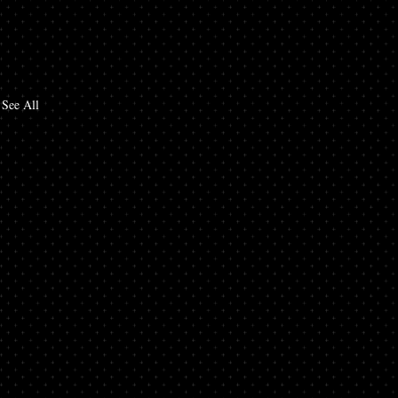
See All