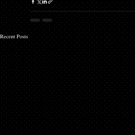
Recent Posts